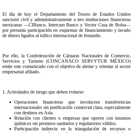
El día de hoy el Departamento del Tesoro de Estados Unidos
sancionó civil y administrativamente a tres instituciones financieras
mexicanas —CIBanco, Intercam Banco y Vector Casa de Bolsa—
por presunta participación en esquemas de financiamiento y lavado
de dinero ligados al tráfico internacional de fentanilo.
Por ello, la Confederación de Cámaras Nacionales de Comercio,
Servicios y Turismo (CONCANACO SERVYTUR MÉXICO)
emite este comunicado con el objetivo de alertar y orientar al sector
empresarial afiliado.
1. Actividades de riesgo que deben evitarse:
Operaciones financieras que involucren transferencias
internacionales sin justificación comercial clara, especialmente
con destinos en Asia.
Relación con clientes o empresas que operen con insumos
químicos sin permisos sanitarios y regulatorios válidos.
Participación indirecta en la triangulación de recursos o