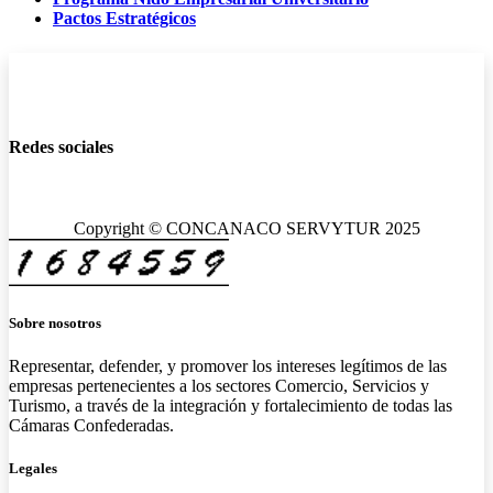
Pactos Estratégicos
Redes sociales
Copyright © CONCANACO SERVYTUR 2025
Sobre nosotros
Representar, defender, y promover los intereses legítimos de las
empresas pertenecientes a los sectores Comercio, Servicios y
Turismo, a través de la integración y fortalecimiento de todas las
Cámaras Confederadas.
Legales