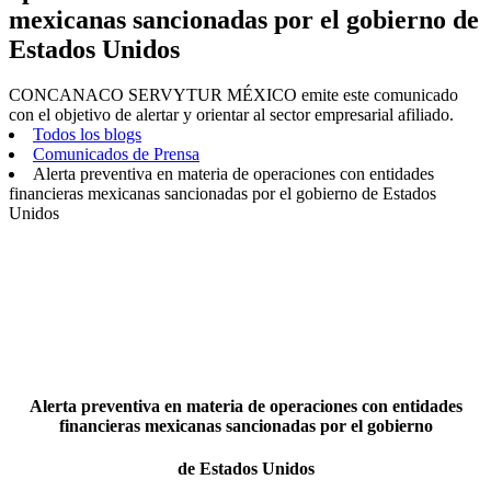
mexicanas sancionadas por el gobierno de
Estados Unidos
CONCANACO SERVYTUR MÉXICO emite este comunicado
con el objetivo de alertar y orientar al sector empresarial afiliado.
Todos los blogs
Comunicados de Prensa
Alerta preventiva en materia de operaciones con entidades
financieras mexicanas sancionadas por el gobierno de Estados
Unidos
Alerta preventiva en materia de operaciones con entidades
financieras mexicanas sancionadas por el gobierno
de Estados Unidos