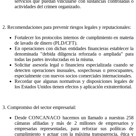
servicios que puedan vincularse con sustancias controladas o
actividades del crimen organizado.
2. Recomendaciones para prevenir riesgos legales y reputacionales:
Fortalecer los protocolos internos de cumplimiento en materia
de lavado de dinero (PLD/CFT).
En operaciones con dichas entidades financieras establecer la
denominada "debida diligencia reforzada o ampliada" para
todas las partes involucradas en la misma.
Solicitar asesoría legal o financiera especializada cuando se
detecten operaciones inusuales, sospechosas o preocupantes,
especialmente con nuevos socios comerciales internacionales.
Recordar que algunas normativas y disposiciones legales de
los Estados Unidos tienen efectos y aplicación extraterritorial.
3. Compromiso del sector empresarial:
Desde CONCANACO hacemos un llamado a nuestras 258
cámaras afiliadas y más de 2 millones de empresarios y
empresarias representadas, para reforzar sus políticas de
cumplimiento y actuar con la máxima transparencia, ética y