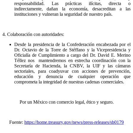
responsabilidad. Las prácticas ilícitas, directa o
indirectamente, dañan la economía, desacreditan a las
instituciones y vulneran la seguridad de nuestro país.
4. Colaboración con autoridades:
Desde la presidencia de la Confederación encabezada por el
Dr. Octavio de la Torre de Stéffano y la Vicepresidencia y
Oficialía de Cumplimiento a cargo del Dr. David E. Merino
Téllez nos mantendremos en estrecha coordinación con la
Secretaría de Hacienda, la CNBV, la UIF y las cámaras
sectoriales, para coadyuvar con acciones de prevención,
educación y denuncia de cualquier operación que
comprometa la integridad de nuestras cadenas comerciales.
Por un México con comercio legal, ético y seguro.
Fuente:
https://home.treasury.gov/news/press-releases/sb0179