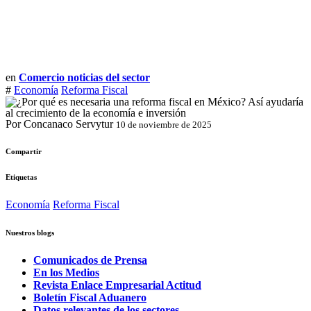
en
Comercio noticias del sector
#
Economía
Reforma Fiscal
Por Concanaco Servytur
10 de noviembre de 2025
Compartir
Etiquetas
Economía
Reforma Fiscal
Nuestros blogs
Comunicados de Prensa
En los Medios
Revista Enlace Empresarial Actitud
Boletín Fiscal Aduanero
Datos relevantes de los sectores