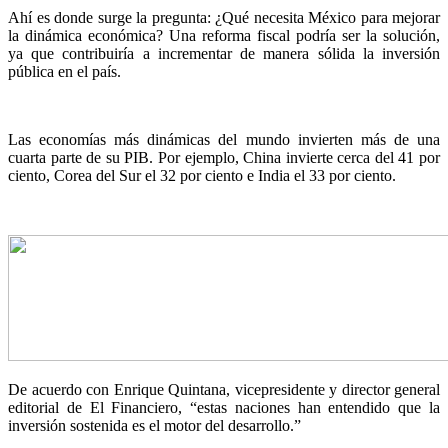
Ahí es donde surge la pregunta: ¿Qué necesita México para mejorar
la dinámica económica? Una reforma fiscal podría ser la solución,
ya que contribuiría a incrementar de manera sólida la inversión
pública en el país.
Las economías más dinámicas del mundo invierten más de una
cuarta parte de su PIB. Por ejemplo, China invierte cerca del 41 por
ciento, Corea del Sur el 32 por ciento e India el 33 por ciento.
De acuerdo con Enrique Quintana, vicepresidente y director general
editorial de El Financiero, “estas naciones han entendido que la
inversión sostenida es el motor del desarrollo.”