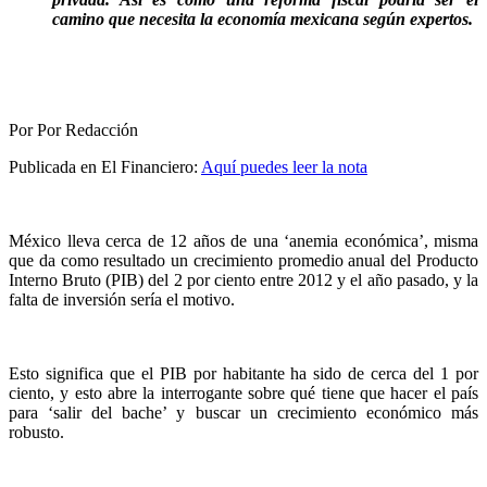
camino que necesita la economía mexicana según expertos.
Por Por Redacción
Publicada en El Financiero:
Aquí puedes leer la nota
México lleva cerca de 12 años de una ‘anemia económica’, misma
que da como resultado un crecimiento promedio anual del Producto
Interno Bruto (PIB) del 2 por ciento entre 2012 y el año pasado, y la
falta de inversión sería el motivo.
Esto significa que el PIB por habitante ha sido de cerca del 1 por
ciento, y esto abre la interrogante sobre qué tiene que hacer el país
para ‘salir del bache’ y buscar un crecimiento económico más
robusto.