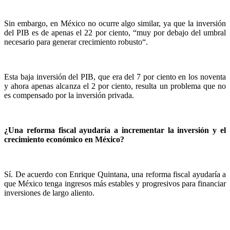
Sin embargo, en México no ocurre algo similar, ya que la inversión
del PIB es de apenas el 22 por ciento, “muy por debajo del umbral
necesario para generar crecimiento robusto“.
Esta baja inversión del PIB, que era del 7 por ciento en los noventa
y ahora apenas alcanza el 2 por ciento, resulta un problema que no
es compensado por la inversión privada.
¿Una reforma fiscal ayudaría a incrementar la inversión y el
crecimiento económico en México?
Sí. De acuerdo con Enrique Quintana, una reforma fiscal ayudaría a
que México tenga ingresos más estables y progresivos para financiar
inversiones de largo aliento.