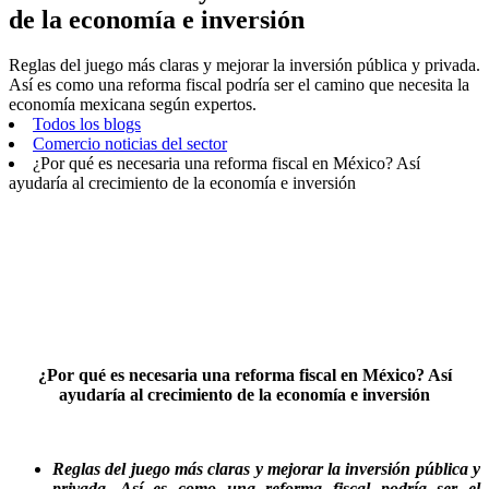
de la economía e inversión
Reglas del juego más claras y mejorar la inversión pública y privada.
Así es como una reforma fiscal podría ser el camino que necesita la
economía mexicana según expertos.
Todos los blogs
Comercio noticias del sector
¿Por qué es necesaria una reforma fiscal en México? Así
ayudaría al crecimiento de la economía e inversión
¿Por qué es necesaria una reforma fiscal en México? Así
ayudaría al crecimiento de la economía e inversión
Reglas del juego más claras y mejorar la inversión pública y
privada. Así es como una reforma fiscal podría ser el