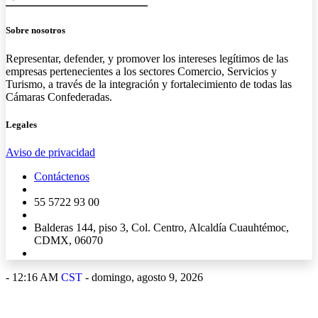
Sobre nosotros
Representar, defender, y promover los intereses legítimos de las
empresas pertenecientes a los sectores Comercio, Servicios y
Turismo, a través de la integración y fortalecimiento de todas las
Cámaras Confederadas.
Legales
Aviso de privacidad
Contáctenos
55 5722 93 00
Balderas 144, piso 3, Col. Centro, Alcaldía Cuauhtémoc,
CDMX, 06070
-
12:16 AM
CST
- domingo, agosto 9, 2026