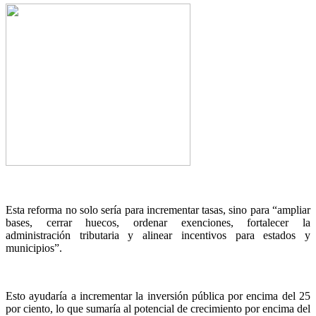
Esta reforma no solo sería para incrementar tasas, sino para “ampliar
bases, cerrar huecos, ordenar exenciones, fortalecer la
administración tributaria y alinear incentivos para estados y
municipios”.
Esto ayudaría a incrementar la inversión pública por encima del 25
por ciento, lo que sumaría al potencial de crecimiento por encima del