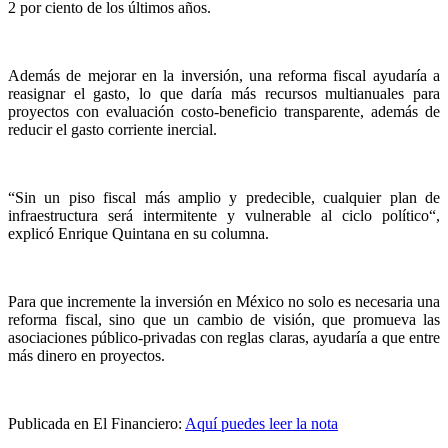
2 por ciento de los últimos años.
Además de mejorar en la inversión, una reforma fiscal ayudaría a
reasignar el gasto, lo que daría más recursos multianuales para
proyectos con evaluación costo-beneficio transparente, además de
reducir el gasto corriente inercial.
“Sin un piso fiscal más amplio y predecible, cualquier plan de
infraestructura será intermitente y vulnerable al ciclo político“,
explicó Enrique Quintana en su columna.
Para que incremente la inversión en México no solo es necesaria una
reforma fiscal, sino que un cambio de visión, que promueva las
asociaciones público-privadas con reglas claras, ayudaría a que entre
más dinero en proyectos.
Publicada en El Financiero:
Aquí puedes leer la nota