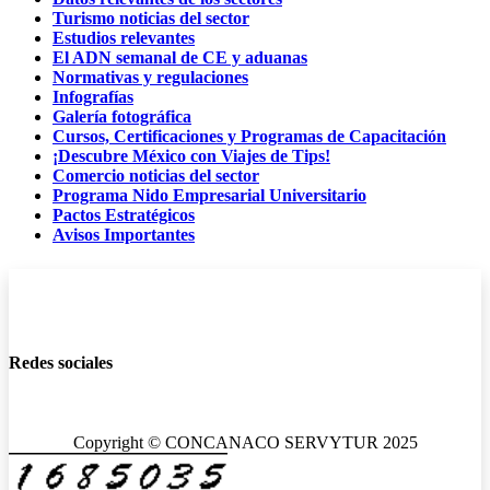
Turismo noticias del sector
Estudios relevantes
El ADN semanal de CE y aduanas
Normativas y regulaciones
Infografías
Galería fotográfica
Cursos, Certificaciones y Programas de Capacitación
¡Descubre México con Viajes de Tips!
Comercio noticias del sector
Programa Nido Empresarial Universitario
Pactos Estratégicos
Avisos Importantes
Redes sociales
Copyright © CONCANACO SERVYTUR 2025