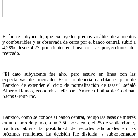
El índice subyacente, que excluye los precios volátiles de alimentos
y combustibles y es observada de cerca por el banco central, subió a
4,28% desde 4.23 por ciento, en línea con las proyecciones del
mercado.
“El dato subyacente fue alto, pero estuvo en línea con las
expectativas del mercado. Esto no debería cambiar el plan de
Banxico de extender el ciclo de normalización de tasas”, señaló
Alberto Ramos, economista jefe para América Latina de Goldman
Sachs Group Inc.
Banxico, como se conoce al banco central, redujo las tasas de interés
en un cuarto de punto, a un 7.50 por ciento, el 25 de septiembre, y
mantuvo abierta la posibilidad de recortes adicionales en las
próximas reuniones. La decisión fue dividida, y subgobernador