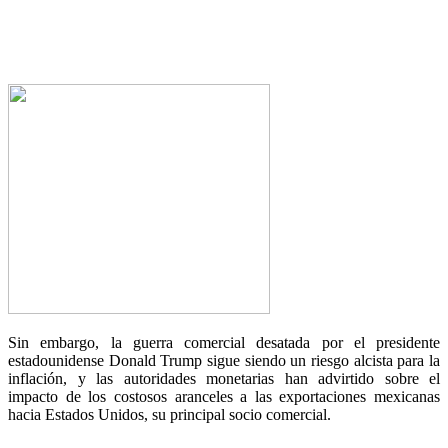
Sin embargo, la guerra comercial desatada por el presidente
estadounidense Donald Trump sigue siendo un riesgo alcista para la
inflación, y las autoridades monetarias han advirtido sobre el
impacto de los costosos aranceles a las exportaciones mexicanas
hacia Estados Unidos, su principal socio comercial.