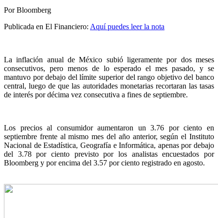
Por Bloomberg
Publicada en El Financiero:
Aquí puedes leer la nota
La inflación anual de México subió ligeramente por dos meses
consecutivos, pero menos de lo esperado el mes pasado, y se
mantuvo por debajo del límite superior del rango objetivo del banco
central, luego de que las autoridades monetarias recortaran las tasas
de interés por décima vez consecutiva a fines de septiembre.
Los precios al consumidor aumentaron un 3.76 por ciento en
septiembre frente al mismo mes del año anterior, según el Instituto
Nacional de Estadística, Geografía e Informática, apenas por debajo
del 3.78 por ciento previsto por los analistas encuestados por
Bloomberg y por encima del 3.57 por ciento registrado en agosto.