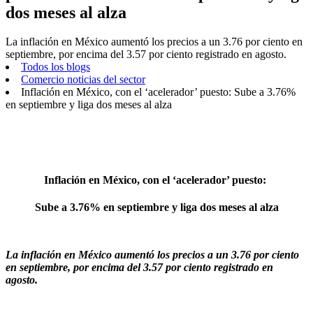
dos meses al alza
La inflación en México aumentó los precios a un 3.76 por ciento en
septiembre, por encima del 3.57 por ciento registrado en agosto.
Todos los blogs
Comercio noticias del sector
Inflación en México, con el ‘acelerador’ puesto: Sube a 3.76%
en septiembre y liga dos meses al alza
Inflación en México, con el ‘acelerador’ puesto:
Sube a 3.76% en septiembre y liga dos meses al alza
La inflación en México aumentó los precios a un 3.76 por ciento
en septiembre, por encima del 3.57 por ciento registrado en
agosto.