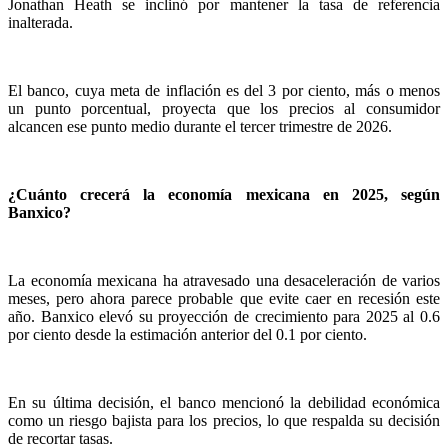
Jonathan Heath se inclinó por mantener la tasa de referencia
inalterada.
El banco, cuya meta de inflación es del 3 por ciento, más o menos
un punto porcentual, proyecta que los precios al consumidor
alcancen ese punto medio durante el tercer trimestre de 2026.
¿Cuánto crecerá la economía mexicana en 2025, según
Banxico?
La economía mexicana ha atravesado una desaceleración de varios
meses, pero ahora parece probable que evite caer en recesión este
año. Banxico elevó su proyección de crecimiento para 2025 al 0.6
por ciento desde la estimación anterior del 0.1 por ciento.
En su última decisión, el banco mencionó la debilidad económica
como un riesgo bajista para los precios, lo que respalda su decisión
de recortar tasas.