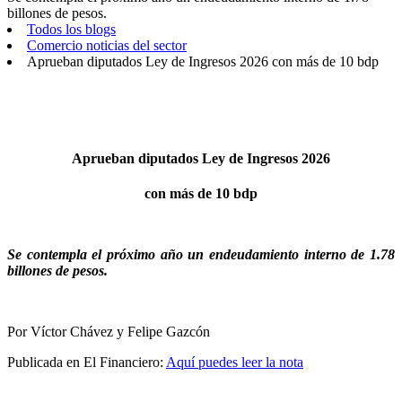
billones de pesos.
Todos los blogs
Comercio noticias del sector
Aprueban diputados Ley de Ingresos 2026 con más de 10 bdp
Aprueban diputados Ley de Ingresos 2026
con más de 10 bdp
Se contempla el próximo año un endeudamiento interno de 1.78
billones de pesos.
Por Víctor Chávez y Felipe Gazcón
Publicada en El Financiero:
Aquí puedes leer la nota