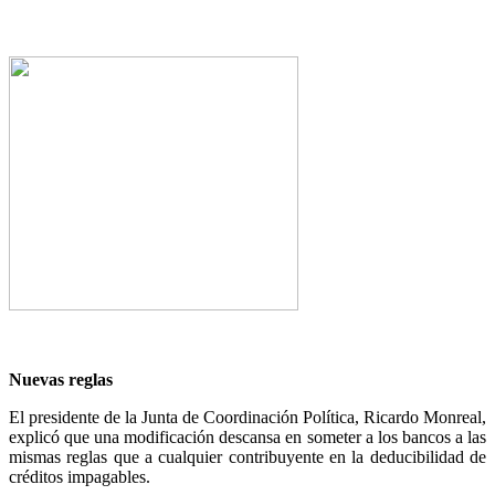
Nuevas reglas
El presidente de la Junta de Coordinación Política, Ricardo Monreal,
explicó que una modificación descansa en someter a los bancos a las
mismas reglas que a cualquier contribuyente en la deducibilidad de
créditos impagables.