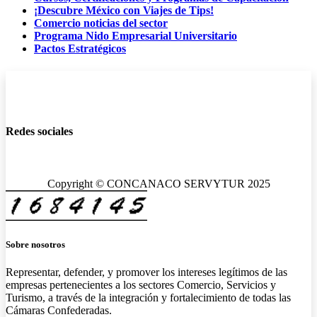
¡Descubre México con Viajes de Tips!
Comercio noticias del sector
Programa Nido Empresarial Universitario
Pactos Estratégicos
Redes sociales
Copyright © CONCANACO SERVYTUR 2025
Sobre nosotros
Representar, defender, y promover los intereses legítimos de las
empresas pertenecientes a los sectores Comercio, Servicios y
Turismo, a través de la integración y fortalecimiento de todas las
Cámaras Confederadas.