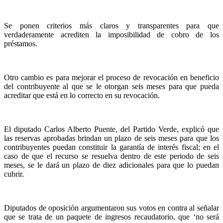
Se ponen criterios más claros y transparentes para que
verdaderamente acrediten la imposibilidad de cobro de los
préstamos.
Otro cambio es para mejorar el proceso de revocación en beneficio
del contribuyente al que se le otorgan seis meses para que pueda
acreditar que está en lo correcto en su revocación.
El diputado Carlos Alberto Puente, del Partido Verde, explicó que
las reservas aprobadas brindan un plazo de seis meses para que los
contribuyentes puedan constituir la garantía de interés fiscal; en el
caso de que el recurso se resuelva dentro de este periodo de seis
meses, se le dará un plazo de diez adicionales para que lo puedan
cubrir.
Diputados de oposición argumentaron sus votos en contra al señalar
que se trata de un paquete de ingresos recaudatorio, que ‘no será