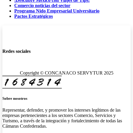
¡Descubre México con Viajes de Tips!
Comercio noticias del sector
Programa Nido Empresarial Universitario
Pactos Estratégicos
Redes sociales
Copyright © CONCANACO SERVYTUR 2025
Sobre nosotros
Representar, defender, y promover los intereses legítimos de las
empresas pertenecientes a los sectores Comercio, Servicios y
Turismo, a través de la integración y fortalecimiento de todas las
Cámaras Confederadas.