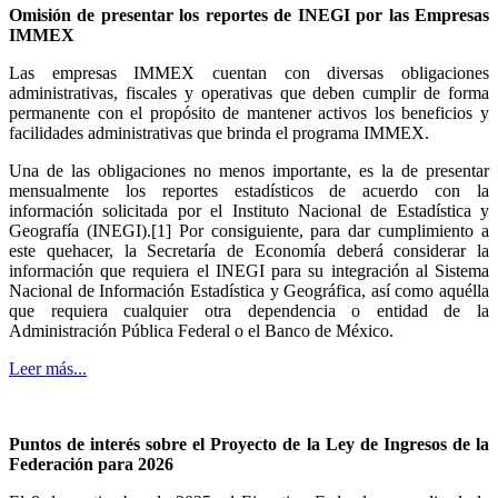
Omisión de presentar los reportes de INEGI por las Empresas
IMMEX
Las empresas IMMEX cuentan con diversas obligaciones
administrativas, fiscales y operativas que deben cumplir de forma
permanente con el propósito de mantener activos los beneficios y
facilidades administrativas que brinda el programa IMMEX.
Una de las obligaciones no menos importante, es la de presentar
mensualmente los reportes estadísticos de acuerdo con la
información solicitada por el Instituto Nacional de Estadística y
Geografía (INEGI).[1] Por consiguiente, para dar cumplimiento a
este quehacer, la Secretaría de Economía deberá considerar la
información que requiera el INEGI para su integración al Sistema
Nacional de Información Estadística y Geográfica, así como aquélla
que requiera cualquier otra dependencia o entidad de la
Administración Pública Federal o el Banco de México.
Leer más...
Puntos de interés sobre el Proyecto de la Ley de Ingresos de la
Federación para 2026