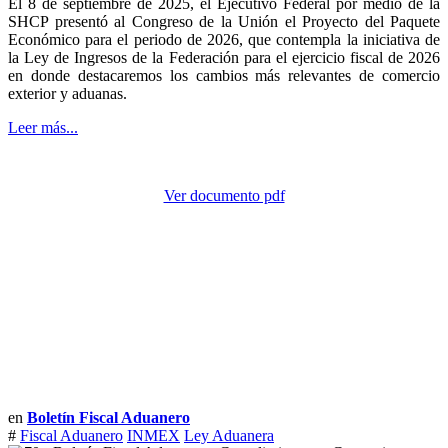
El 8 de septiembre de 2025, el Ejecutivo Federal por medio de la
SHCP presentó al Congreso de la Unión el Proyecto del Paquete
Económico para el periodo de 2026, que contempla la iniciativa de
la Ley de Ingresos de la Federación para el ejercicio fiscal de 2026
en donde destacaremos los cambios más relevantes de comercio
exterior y aduanas.
Leer más...
Ver documento pdf
en
Boletín Fiscal Aduanero
#
Fiscal Aduanero
INMEX
Ley Aduanera