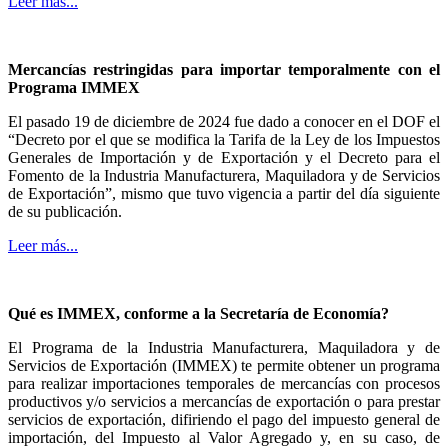
Leer más...
Mercancías restringidas para importar temporalmente con el
Programa IMMEX
El pasado 19 de diciembre de 2024 fue dado a conocer en el DOF el
“Decreto por el que se modifica la Tarifa de la Ley de los Impuestos
Generales de Importación y de Exportación y el Decreto para el
Fomento de la Industria Manufacturera, Maquiladora y de Servicios
de Exportación”, mismo que tuvo vigencia a partir del día siguiente
de su publicación.
Leer más...
Qué es IMMEX, conforme a la Secretaría de Economía?
El Programa de la Industria Manufacturera, Maquiladora y de
Servicios de Exportación (IMMEX) te permite obtener un programa
para realizar importaciones temporales de mercancías con procesos
productivos y/o servicios a mercancías de exportación o para prestar
servicios de exportación, difiriendo el pago del impuesto general de
importación, del Impuesto al Valor Agregado y, en su caso, de