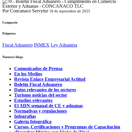
Por Concanaco Servytur
18 de septiembre de 2025
Compartir
Etiquetas
Fiscal Aduanero
INMEX
Ley Aduanera
Nuestros blogs
Comunicados de Prensa
En los Medios
Revista Enlace Empresarial Actitud
Boletín Fiscal Aduanero
Datos relevantes de los sectores
Turismo noticias del sector
Estudios relevantes
El ADN semanal de CE y aduanas
Normativas y regulaciones
Infografías
Galería fotográfica
Cursos, Certificaciones y Programas de Capacitación