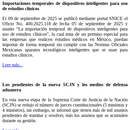
Importaciones temporales de dispositivos inteligentes para uso
de estudios clínicos
El 09 de septiembre de 2025 se publicó mediante portal SNICE el
Oficio No. 400.2025.118 de fecha 05 de septiembre de 2025 y
asunto “La importación temporal de dispositivos inteligentes para
uso de estudios clínicos”, la cual trata de un permiso especial para
las empresas que realicen estudios médicos en México, puedan
importar de forma temporal sin cumplir con las Normas Oficiales
Mexicanas aparatos tecnológicos inteligentes que se usan para
estudios clínicos.
Leer más...
Los pendientes de la nueva SCJN y los medios de defensa
aduanera
En esta nueva etapa de la Suprema Corte de Justicia de la Nación
(SCJN) se redujo el número de jueces constitucionales (5 ministras y
4 ministros), sin embargo, se informó que tienen más de mil asuntos
pendientes de tramitar y resolver, más los asuntos que se acumulen
durante su gestión.