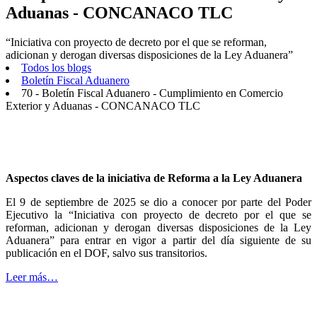
Aduanas - CONCANACO TLC
“Iniciativa con proyecto de decreto por el que se reforman,
adicionan y derogan diversas disposiciones de la Ley Aduanera”
Todos los blogs
Boletín Fiscal Aduanero
70 - Boletín Fiscal Aduanero - Cumplimiento en Comercio
Exterior y Aduanas - CONCANACO TLC
Aspectos claves de la iniciativa de Reforma a la Ley Aduanera
El 9 de septiembre de 2025 se dio a conocer por parte del Poder
Ejecutivo la “Iniciativa con proyecto de decreto por el que se
reforman, adicionan y derogan diversas disposiciones de la Ley
Aduanera” para entrar en vigor a partir del día siguiente de su
publicación en el DOF, salvo sus transitorios.
Leer más…