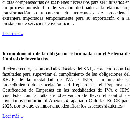
cuotas compensatorias de los bienes necesarios para ser utilizados en
un proceso industrial o de servicio destinado a la elaboración,
transformación o reparación de mercancías de procedencia
extranjera importadas temporalmente para su exportación o a la
prestación de servicios de exportación.
Leer más...
Incumplimiento de la obligación relacionada con el Sistema de
Control de Inventarios
Recientemente, las autoridades fiscales del SAT, de acuerdo con las
facultades para supervisar el cumplimiento de las obligaciones del
RECE de la modalidad de IVA e IEPS, han iniciado el
procedimiento de cancelación del Registro en el Esquema de
Certificación de Empresas en las modalidades de IVA e IEPS
vinculado con la falta de observancia de llevar el control de
inventarios conforme al Anexo 24, apartado C de las RGCE para
2025, por lo que, es importante identificar los aspectos siguientes:
Leer más...