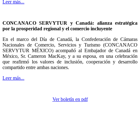
Leer más...
CONCANACO SERVYTUR y Canadá: alianza estratégica
por la prosperidad regional y el comercio incluyente
En el marco del Día de Canadá, la Confederación de Cámaras
Nacionales de Comercio, Servicios y Turismo (CONCANACO
SERVYTUR MÉXICO) acompañó al Embajador de Canadá en
México, Sr. Cameron MacKay, y a su esposa, en una celebración
que reafirmó los valores de inclusión, cooperación y desarrollo
compartido entre ambas naciones.
Leer más...
Ver boletín en pdf