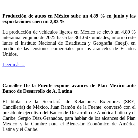
Producción de autos en México sube un 4,89 % en junio y las
exportaciones caen un 2,83 %
La producción de vehículos ligeros en México se elevó un 4,89 %
interanual en junio de 2025 hasta las 361.047 unidades, informó este
lunes el Instituto Nacional de Estadística y Geografía (Inegi), en
medio de las tensiones comerciales por los aranceles de Estados
Unidos.
Leer más...
Canciller De la Fuente expone avances de Plan México ante
Banco de Desarrollo de A. Latina
El titular de la Secretaría de Relaciones Exteriores (SRE,
Cancillería) de México, Juan Ramón de la Fuente, conversó con el
presidente ejecutivo del Banco de Desarrollo de América Latina y el
Caribe, Sergio Díaz-Granados, para hablar de los alcances del Plan
México y la Cumbre para el Bienestar Económico de América
Latina y el Caribe.