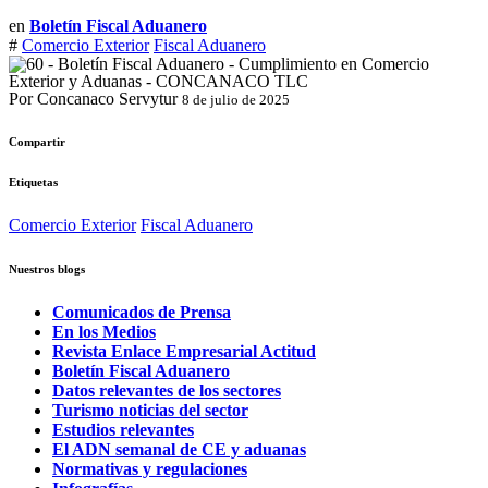
en
Boletín Fiscal Aduanero
#
Comercio Exterior
Fiscal Aduanero
Por Concanaco Servytur
8 de julio de 2025
Compartir
Etiquetas
Comercio Exterior
Fiscal Aduanero
Nuestros blogs
Comunicados de Prensa
En los Medios
Revista Enlace Empresarial Actitud
Boletín Fiscal Aduanero
Datos relevantes de los sectores
Turismo noticias del sector
Estudios relevantes
El ADN semanal de CE y aduanas
Normativas y regulaciones