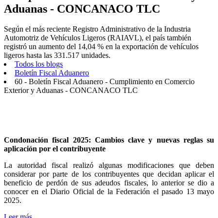
Aduanas - CONCANACO TLC
Según el más reciente Registro Administrativo de la Industria
Automotriz de Vehículos Ligeros (RAIAVL), el país también
registró un aumento del 14,04 % en la exportación de vehículos
ligeros hasta las 331.517 unidades.
Todos los blogs
Boletín Fiscal Aduanero
60 - Boletín Fiscal Aduanero - Cumplimiento en Comercio
Exterior y Aduanas - CONCANACO TLC
Condonación fiscal 2025: Cambios clave y nuevas reglas su
aplicación por el contribuyente
La autoridad fiscal realizó algunas modificaciones que deben
considerar por parte de los contribuyentes que decidan aplicar el
beneficio de perdón de sus adeudos fiscales, lo anterior se dio a
conocer en el Diario Oficial de la Federación el pasado 13 mayo
2025.
Leer más...