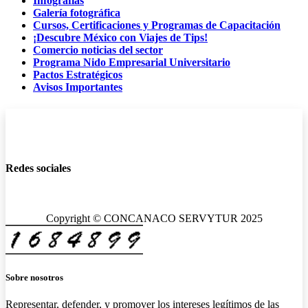
Infografías
Galería fotográfica
Cursos, Certificaciones y Programas de Capacitación
¡Descubre México con Viajes de Tips!
Comercio noticias del sector
Programa Nido Empresarial Universitario
Pactos Estratégicos
Avisos Importantes
Redes sociales
Copyright © CONCANACO SERVYTUR 2025
Sobre nosotros
Representar, defender, y promover los intereses legítimos de las