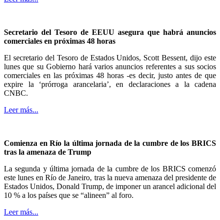
Secretario del Tesoro de EEUU asegura que habrá anuncios
comerciales en próximas 48 horas
El secretario del Tesoro de Estados Unidos, Scott Bessent, dijo este
lunes que su Gobierno hará varios anuncios referentes a sus socios
comerciales en las próximas 48 horas -es decir, justo antes de que
expire la ‘prórroga arancelaria’, en declaraciones a la cadena
CNBC.
Leer más...
Comienza en Río la última jornada de la cumbre de los BRICS
tras la amenaza de Trump
La segunda y última jornada de la cumbre de los BRICS comenzó
este lunes en Río de Janeiro, tras la nueva amenaza del presidente de
Estados Unidos, Donald Trump, de imponer un arancel adicional del
10 % a los países que se “alineen” al foro.
Leer más...