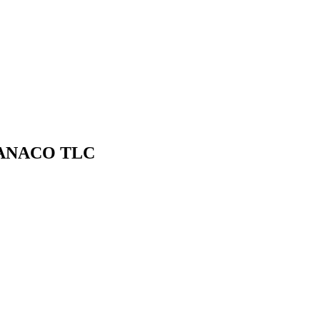
ONCANACO TLC