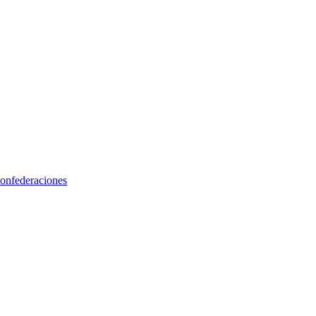
onfederaciones